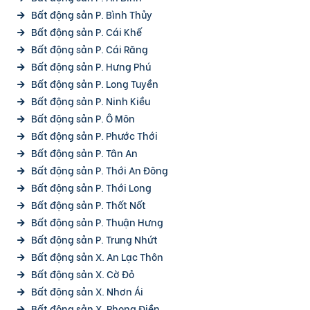
Bất động sản P. Bình Thủy
Bất động sản P. Cái Khế
Bất động sản P. Cái Răng
Bất động sản P. Hưng Phú
Bất động sản P. Long Tuyền
Bất động sản P. Ninh Kiều
Bất động sản P. Ô Môn
Bất động sản P. Phước Thới
Bất động sản P. Tân An
Bất động sản P. Thới An Đông
Bất động sản P. Thới Long
Bất động sản P. Thốt Nốt
Bất động sản P. Thuận Hưng
Bất động sản P. Trung Nhứt
Bất động sản X. An Lạc Thôn
Bất động sản X. Cờ Đỏ
Bất động sản X. Nhơn Ái
Bất động sản X. Phong Điền