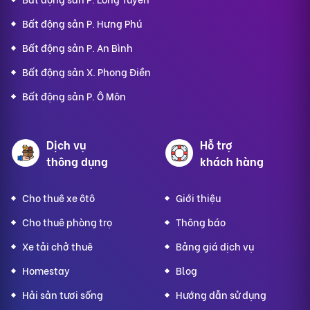
Bất động sản P. Hưng Phú
Bất động sản P. An Bình
Bất động sản X. Phong Điền
Bất động sản P. Ô Môn
Dịch vụ
Hỗ trợ
thông dụng
khách hàng
Cho thuê xe ôtô
Giới thiệu
Cho thuê phòng trọ
Thông báo
Xe tải chở thuê
Bảng giá dịch vụ
Homestay
Blog
Hải sản tươi sống
Hướng dẫn sử dụng