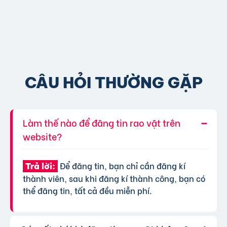
CÂU HỎI THƯỜNG GẶP
Làm thế nào để đăng tin rao vặt trên
website?
Để đăng tin, bạn chỉ cần đăng kí
Trả lời:
thành viên, sau khi đăng kí thành công, bạn có
thể đăng tin, tất cả đều miễn phí.