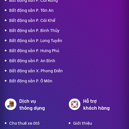
Bất động sản P. Tân An
Bất động sản P. Cái Khế
Bất động sản P. Bình Thủy
Bất động sản P. Long Tuyền
Bất động sản P. Hưng Phú
Bất động sản P. An Bình
Bất động sản X. Phong Điền
Bất động sản P. Ô Môn
Dịch vụ
Hỗ trợ
thông dụng
khách hàng
Cho thuê xe ôtô
Giới thiệu