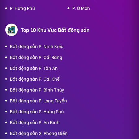
P. Hưng Phú
P. Ô Môn
Top 10 Khu Vực Bất động sản
Bất động sản P. Ninh Kiều
Bất động sản P. Cái Răng
Bất động sản P. Tân An
Bất động sản P. Cái Khế
Bất động sản P. Bình Thủy
Bất động sản P. Long Tuyền
Bất động sản P. Hưng Phú
Bất động sản P. An Bình
Bất động sản X. Phong Điền