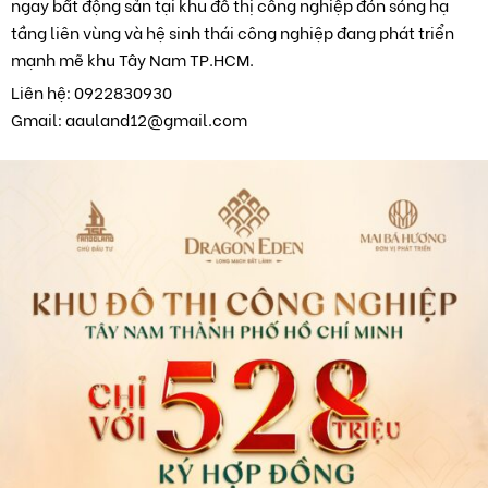
ngay bất động sản tại khu đô thị công nghiệp đón sóng hạ
tầng liên vùng và hệ sinh thái công nghiệp đang phát triển
mạnh mẽ khu Tây Nam TP.HCM.
Liên hệ: 0922830930
Gmail: aauland12@gmail.com