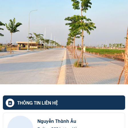
THÔNG TIN LIÊN HỆ
Nguyễn Thành Âu