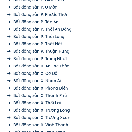
Bất động sản P. Ô Môn
Bất động sản P. Phước Thới
Bất động sản P. Tân An
Bất động sản P. Thới An Đông
Bất động sản P. Thới Long
Bất động sản P. Thốt Nốt
Bất động sản P. Thuận Hưng
Bất động sản P. Trung Nhứt
Bất động sản X. An Lạc Thôn
Bất động sản X. Cờ Đỏ
Bất động sản X. Nhơn Ái
Bất động sản X. Phong Điền
Bất động sản X. Thạnh Phú
Bất động sản X. Thới Lai
Bất động sản X. Trường Long
Bất động sản X. Trường Xuân
Bất động sản X. Vĩnh Thạnh
Bất động sản X. Vĩnh Trinh