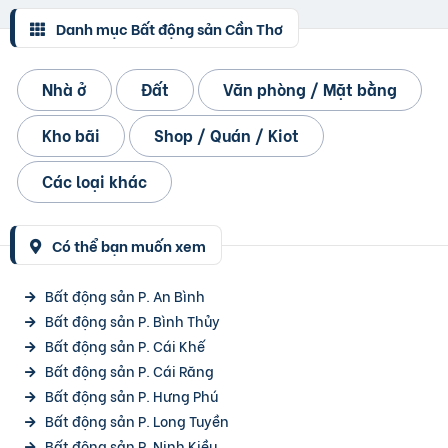
Danh mục Bất động sản Cần Thơ
Nhà ở
Đất
Văn phòng / Mặt bằng
Kho bãi
Shop / Quán / Kiot
Các loại khác
Có thể bạn muốn xem
Bất động sản P. An Bình
Bất động sản P. Bình Thủy
Bất động sản P. Cái Khế
Bất động sản P. Cái Răng
Bất động sản P. Hưng Phú
Bất động sản P. Long Tuyền
Bất động sản P. Ninh Kiều