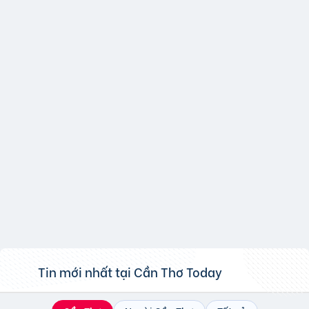
Tin mới nhất tại
Cần Thơ
Today