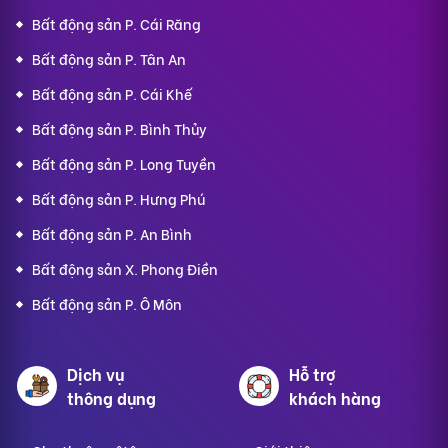
Bất động sản P. Cái Răng
Bất động sản P. Tân An
Bất động sản P. Cái Khế
Bất động sản P. Bình Thủy
Bất động sản P. Long Tuyền
Bất động sản P. Hưng Phú
Bất động sản P. An Bình
Bất động sản X. Phong Điền
Bất động sản P. Ô Môn
Dịch vụ
Hỗ trợ
thông dụng
khách hàng