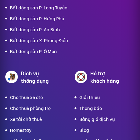
Bất động sản P. Long Tuyền
Bất động sản P. Hưng Phú
Bất động sản P. An Bình
Bất động sản X. Phong Điền
Bất động sản P. Ô Môn
Dịch vụ
Hỗ trợ
thông dụng
khách hàng
Cho thuê xe ôtô
Giới thiệu
Cho thuê phòng trọ
Thông báo
Xe tải chở thuê
Bảng giá dịch vụ
Homestay
Blog