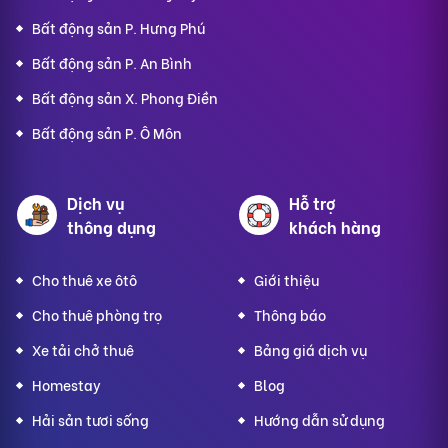
Bất động sản P. Hưng Phú
Bất động sản P. An Bình
Bất động sản X. Phong Điền
Bất động sản P. Ô Môn
Dịch vụ
Hỗ trợ
thông dụng
khách hàng
Cho thuê xe ôtô
Giới thiệu
Cho thuê phòng trọ
Thông báo
Xe tải chở thuê
Bảng giá dịch vụ
Homestay
Blog
Hải sản tươi sống
Hướng dẫn sử dụng