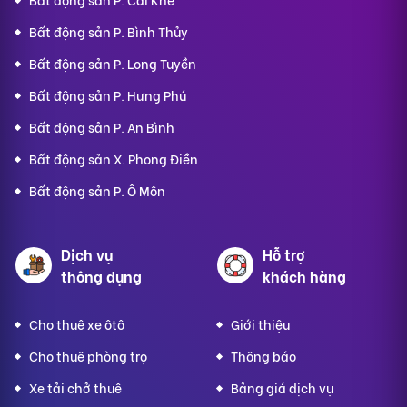
Bất động sản P. Bình Thủy
Bất động sản P. Long Tuyền
Bất động sản P. Hưng Phú
Bất động sản P. An Bình
Bất động sản X. Phong Điền
Bất động sản P. Ô Môn
Dịch vụ
Hỗ trợ
thông dụng
khách hàng
Cho thuê xe ôtô
Giới thiệu
Cho thuê phòng trọ
Thông báo
Xe tải chở thuê
Bảng giá dịch vụ