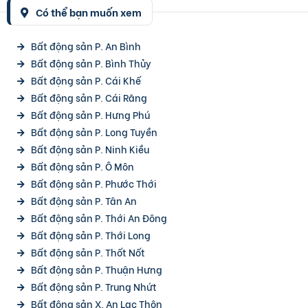
Có thể bạn muốn xem
Bất động sản P. An Bình
Bất động sản P. Bình Thủy
Bất động sản P. Cái Khế
Bất động sản P. Cái Răng
Bất động sản P. Hưng Phú
Bất động sản P. Long Tuyền
Bất động sản P. Ninh Kiều
Bất động sản P. Ô Môn
Bất động sản P. Phước Thới
Bất động sản P. Tân An
Bất động sản P. Thới An Đông
Bất động sản P. Thới Long
Bất động sản P. Thốt Nốt
Bất động sản P. Thuận Hưng
Bất động sản P. Trung Nhứt
Bất động sản X. An Lạc Thôn