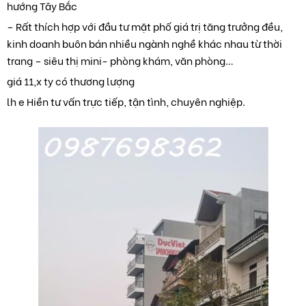
hướng Tây Bắc
– Rất thích hợp với đầu tư mặt phố giá trị tăng trưởng đều,
kinh doanh buôn bán nhiều ngành nghề khác nhau từ thời
trang – siêu thị mini- phòng khám, văn phòng…
giá 11,x ty có thương lượng
lh e Hiền tư vấn trực tiếp, tận tình, chuyên nghiệp.