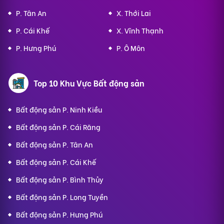
P. Tân An
X. Thới Lai
P. Cái Khế
X. Vĩnh Thạnh
P. Hưng Phú
P. Ô Môn
Top 10 Khu Vực Bất động sản
Bất động sản P. Ninh Kiều
Bất động sản P. Cái Răng
Bất động sản P. Tân An
Bất động sản P. Cái Khế
Bất động sản P. Bình Thủy
Bất động sản P. Long Tuyền
Bất động sản P. Hưng Phú