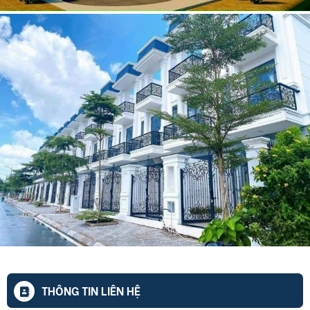
THÔNG TIN LIÊN HỆ