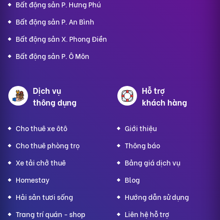
Bất động sản P. Hưng Phú
Bất động sản P. An Bình
Bất động sản X. Phong Điền
Bất động sản P. Ô Môn
Dịch vụ
Hỗ trợ
thông dụng
khách hàng
Cho thuê xe ôtô
Giới thiệu
Cho thuê phòng trọ
Thông báo
Xe tải chở thuê
Bảng giá dịch vụ
Homestay
Blog
Hải sản tươi sống
Hướng dẫn sử dụng
Trang trí quán - shop
Liên hệ hỗ trợ