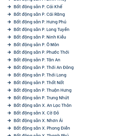
Bất động sản P. Cái Khế
Bất động sản P. Cái Răng
Bất động sản P. Hưng Phú
Bất động sản P. Long Tuyền
Bất động sản P. Ninh Kiều
Bất động sản P. Ô Môn
Bất động sản P. Phước Thới
Bất động sản P. Tân An
Bất động sản P. Thới An Đông
Bất động sản P. Thới Long
Bất động sản P. Thốt Nốt
Bất động sản P. Thuận Hưng
Bất động sản P. Trung Nhứt
Bất động sản X. An Lạc Thôn
Bất động sản X. Cờ Đỏ
Bất động sản X. Nhơn Ái
Bất động sản X. Phong Điền
Bất động sản X. Thạnh Phú