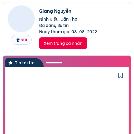
Giang Nguyễn
Ninh Kiều, Cần Thơ
Đã đăng 36 tin
Ngày tham gia:
08-08-2022
810
Xem trang cá nhân
Tin tài trợ