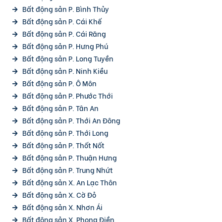
Bất động sản P. Bình Thủy
Bất động sản P. Cái Khế
Bất động sản P. Cái Răng
Bất động sản P. Hưng Phú
Bất động sản P. Long Tuyền
Bất động sản P. Ninh Kiều
Bất động sản P. Ô Môn
Bất động sản P. Phước Thới
Bất động sản P. Tân An
Bất động sản P. Thới An Đông
Bất động sản P. Thới Long
Bất động sản P. Thốt Nốt
Bất động sản P. Thuận Hưng
Bất động sản P. Trung Nhứt
Bất động sản X. An Lạc Thôn
Bất động sản X. Cờ Đỏ
Bất động sản X. Nhơn Ái
Bất động sản X. Phong Điền