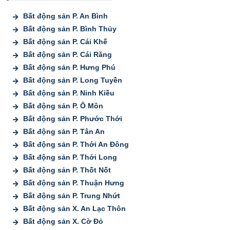
Bất động sản P. An Bình
Bất động sản P. Bình Thủy
Bất động sản P. Cái Khế
Bất động sản P. Cái Răng
Bất động sản P. Hưng Phú
Bất động sản P. Long Tuyền
Bất động sản P. Ninh Kiều
Bất động sản P. Ô Môn
Bất động sản P. Phước Thới
Bất động sản P. Tân An
Bất động sản P. Thới An Đông
Bất động sản P. Thới Long
Bất động sản P. Thốt Nốt
Bất động sản P. Thuận Hưng
Bất động sản P. Trung Nhứt
Bất động sản X. An Lạc Thôn
Bất động sản X. Cờ Đỏ