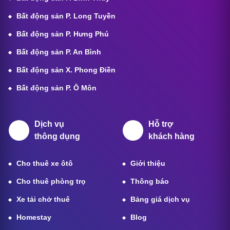
Bất động sản P. Long Tuyền
Bất động sản P. Hưng Phú
Bất động sản P. An Bình
Bất động sản X. Phong Điền
Bất động sản P. Ô Môn
Dịch vụ
Hỗ trợ
thông dụng
khách hàng
Cho thuê xe ôtô
Giới thiệu
Cho thuê phòng trọ
Thông báo
Xe tải chở thuê
Bảng giá dịch vụ
Homestay
Blog