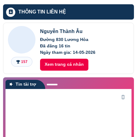
THÔNG TIN LIÊN HỆ
Nguyễn Thành Âu
Đường 830 Lương Hòa
Đã đăng 16 tin
Ngày tham gia:
14-05-2026
157
Xem trang cá nhân
Tin tài trợ