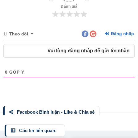
Đánh giá
Đăng nhập
Theo dõi
Vui lòng đăng nhập để gửi lời nhắn
0
GÓP Ý
Facebook Bình luận - Like & Chia sẻ
Các tin liên quan: