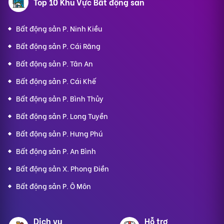
Top 10 Khu Vực Bất động sản
Bất động sản P. Ninh Kiều
Bất động sản P. Cái Răng
Bất động sản P. Tân An
Bất động sản P. Cái Khế
Bất động sản P. Bình Thủy
Bất động sản P. Long Tuyền
Bất động sản P. Hưng Phú
Bất động sản P. An Bình
Bất động sản X. Phong Điền
Bất động sản P. Ô Môn
Dịch vụ
Hỗ trợ