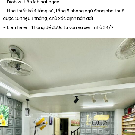
– Dịch vụ tiện ích bạt ngàn
– Nhà thiết kế 4 tầng cũ, tổng 5 phòng ngủ đang cho thuê
được 15 triệu 1 tháng, chủ xác định bán đất.
– Liên hệ em Thắng để được tư vấn và xem nhà 24/7