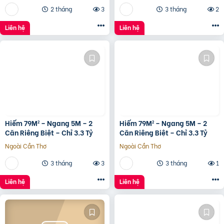
2 tháng
3
3 tháng
2
Liên hệ
Liên hệ
Hiếm 79M² – Ngang 5M – 2
Hiếm 79M² – Ngang 5M – 2
Căn Riêng Biệt – Chỉ 3.3 Tỷ
Căn Riêng Biệt – Chỉ 3.3 Tỷ
Ngoài Cần Thơ
Ngoài Cần Thơ
3 tháng
3
3 tháng
1
Liên hệ
Liên hệ