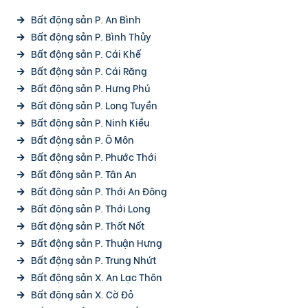
Bất động sản P. An Bình
Bất động sản P. Bình Thủy
Bất động sản P. Cái Khế
Bất động sản P. Cái Răng
Bất động sản P. Hưng Phú
Bất động sản P. Long Tuyền
Bất động sản P. Ninh Kiều
Bất động sản P. Ô Môn
Bất động sản P. Phước Thới
Bất động sản P. Tân An
Bất động sản P. Thới An Đông
Bất động sản P. Thới Long
Bất động sản P. Thốt Nốt
Bất động sản P. Thuận Hưng
Bất động sản P. Trung Nhứt
Bất động sản X. An Lạc Thôn
Bất động sản X. Cờ Đỏ