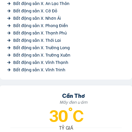
Bất động sản X. An Lạc Thôn
Bất động sản X. Cờ Đỏ
Bất động sản X. Nhơn Ái
Bất động sản X. Phong Điền
Bất động sản X. Thạnh Phú
Bất động sản X. Thới Lai
Bất động sản X. Trường Long
Bất động sản X. Trường Xuân
Bất động sản X. Vĩnh Thạnh
Bất động sản X. Vĩnh Trinh
Cần Thơ
Mây đen u ám
30°C
TỶ GIÁ