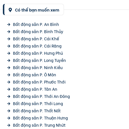
Có thể bạn muốn xem
Bất động sản P. An Bình
Bất động sản P. Bình Thủy
Bất động sản P. Cái Khế
Bất động sản P. Cái Răng
Bất động sản P. Hưng Phú
Bất động sản P. Long Tuyền
Bất động sản P. Ninh Kiều
Bất động sản P. Ô Môn
Bất động sản P. Phước Thới
Bất động sản P. Tân An
Bất động sản P. Thới An Đông
Bất động sản P. Thới Long
Bất động sản P. Thốt Nốt
Bất động sản P. Thuận Hưng
Bất động sản P. Trung Nhứt