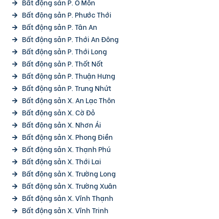
Bất động sản P. Ô Môn
Bất động sản P. Phước Thới
Bất động sản P. Tân An
Bất động sản P. Thới An Đông
Bất động sản P. Thới Long
Bất động sản P. Thốt Nốt
Bất động sản P. Thuận Hưng
Bất động sản P. Trung Nhứt
Bất động sản X. An Lạc Thôn
Bất động sản X. Cờ Đỏ
Bất động sản X. Nhơn Ái
Bất động sản X. Phong Điền
Bất động sản X. Thạnh Phú
Bất động sản X. Thới Lai
Bất động sản X. Trường Long
Bất động sản X. Trường Xuân
Bất động sản X. Vĩnh Thạnh
Bất động sản X. Vĩnh Trinh