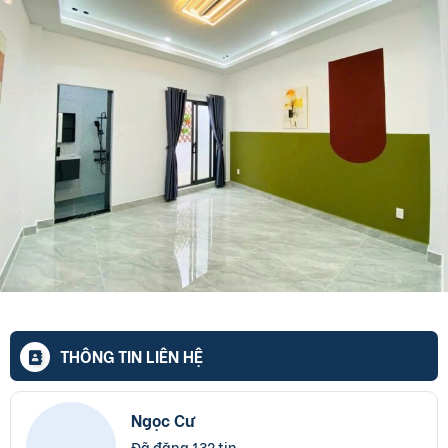
THÔNG TIN LIÊN HỆ
Ngọc Cư
Đã đăng 132 tin