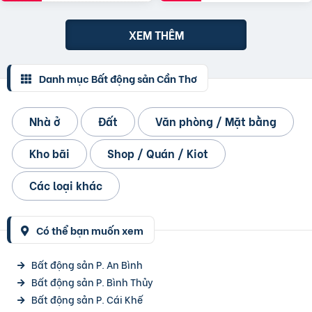
XEM THÊM
Danh mục Bất động sản Cần Thơ
Nhà ở
Đất
Văn phòng / Mặt bằng
Kho bãi
Shop / Quán / Kiot
Các loại khác
Có thể bạn muốn xem
Bất động sản P. An Bình
Bất động sản P. Bình Thủy
Bất động sản P. Cái Khế