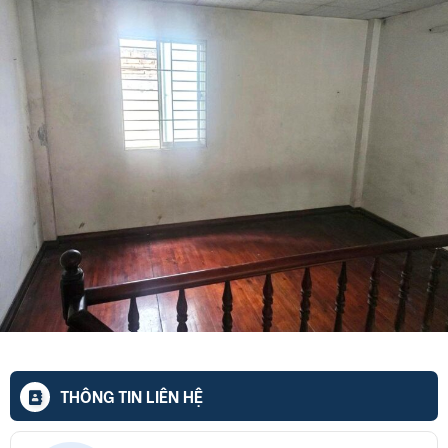
THÔNG TIN LIÊN HỆ