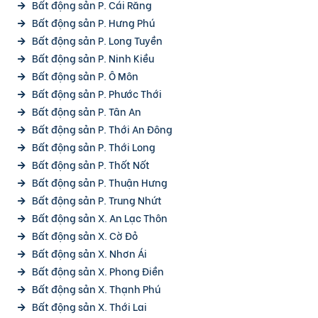
Bất động sản P. Cái Răng
Bất động sản P. Hưng Phú
Bất động sản P. Long Tuyền
Bất động sản P. Ninh Kiều
Bất động sản P. Ô Môn
Bất động sản P. Phước Thới
Bất động sản P. Tân An
Bất động sản P. Thới An Đông
Bất động sản P. Thới Long
Bất động sản P. Thốt Nốt
Bất động sản P. Thuận Hưng
Bất động sản P. Trung Nhứt
Bất động sản X. An Lạc Thôn
Bất động sản X. Cờ Đỏ
Bất động sản X. Nhơn Ái
Bất động sản X. Phong Điền
Bất động sản X. Thạnh Phú
Bất động sản X. Thới Lai