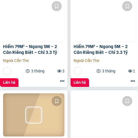
Hiếm 79M² – Ngang 5M – 2
Hiếm 79M² – Ngang 5M – 2
Căn Riêng Biệt – Chỉ 3.3 Tỷ
Căn Riêng Biệt – Chỉ 3.3 Tỷ
Ngoài Cần Thơ
Ngoài Cần Thơ
3 tháng
3
3 tháng
1
Liên hệ
Liên hệ