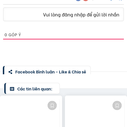
Vui lòng đăng nhập để gửi lời nhắn
0
GÓP Ý
Facebook Bình luận - Like & Chia sẻ
Các tin liên quan: