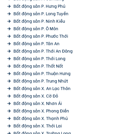
Bất động sản P. Hưng Phú
Bất động sản P. Long Tuyền
Bất động sản P. Ninh Kiều
Bất động sản P. Ô Môn
Bất động sản P. Phước Thới
Bất động sản P. Tân An
Bất động sản P. Thới An Đông
Bất động sản P. Thới Long
Bất động sản P. Thốt Nốt
Bất động sản P. Thuận Hưng
Bất động sản P. Trung Nhứt
Bất động sản X. An Lạc Thôn
Bất động sản X. Cờ Đỏ
Bất động sản X. Nhơn Ái
Bất động sản X. Phong Điền
Bất động sản X. Thạnh Phú
Bất động sản X. Thới Lai
Bất động sản X. Trường Long