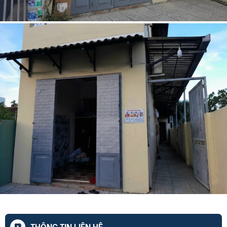
THÔNG TIN LIÊN HỆ