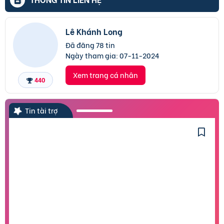
Lê Khánh Long
Đã đăng 78 tin
Ngày tham gia:
07-11-2024
Xem trang cá nhân
440
Tin tài trợ