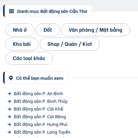
Danh mục Bất động sản Cần Thơ
Nhà ở
Đất
Văn phòng / Mặt bằng
Kho bãi
Shop / Quán / Kiot
Các loại khác
Có thể bạn muốn xem
Bất động sản P. An Bình
Bất động sản P. Bình Thủy
Bất động sản P. Cái Khế
Bất động sản P. Cái Răng
Bất động sản P. Hưng Phú
Bất động sản P. Long Tuyền