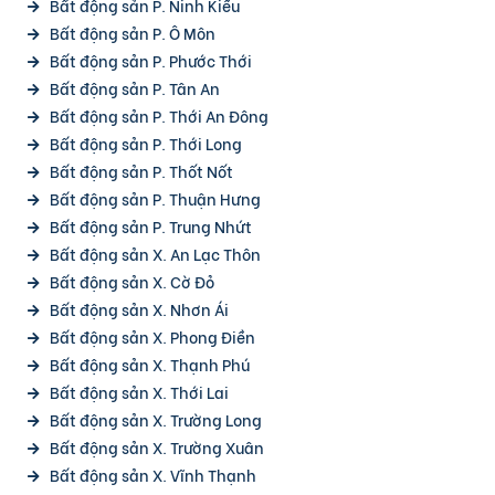
Bất động sản P. Ninh Kiều
Bất động sản P. Ô Môn
Bất động sản P. Phước Thới
Bất động sản P. Tân An
Bất động sản P. Thới An Đông
Bất động sản P. Thới Long
Bất động sản P. Thốt Nốt
Bất động sản P. Thuận Hưng
Bất động sản P. Trung Nhứt
Bất động sản X. An Lạc Thôn
Bất động sản X. Cờ Đỏ
Bất động sản X. Nhơn Ái
Bất động sản X. Phong Điền
Bất động sản X. Thạnh Phú
Bất động sản X. Thới Lai
Bất động sản X. Trường Long
Bất động sản X. Trường Xuân
Bất động sản X. Vĩnh Thạnh