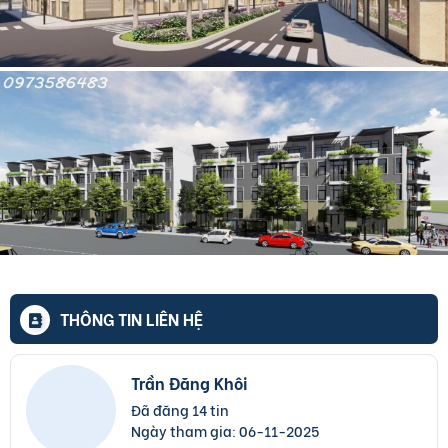
THÔNG TIN LIÊN HỆ
Trần Đăng Khôi
Đã đăng 14 tin
Ngày tham gia:
06-11-2025