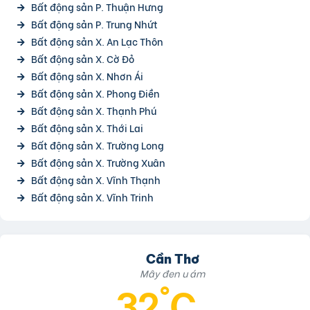
Bất động sản P. Thuận Hưng
Bất động sản P. Trung Nhứt
Bất động sản X. An Lạc Thôn
Bất động sản X. Cờ Đỏ
Bất động sản X. Nhơn Ái
Bất động sản X. Phong Điền
Bất động sản X. Thạnh Phú
Bất động sản X. Thới Lai
Bất động sản X. Trường Long
Bất động sản X. Trường Xuân
Bất động sản X. Vĩnh Thạnh
Bất động sản X. Vĩnh Trinh
Cần Thơ
Mây đen u ám
32°C