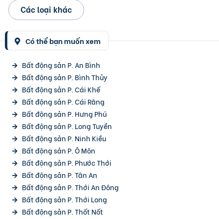
Các loại khác
Có thể bạn muốn xem
Bất động sản P. An Bình
Bất động sản P. Bình Thủy
Bất động sản P. Cái Khế
Bất động sản P. Cái Răng
Bất động sản P. Hưng Phú
Bất động sản P. Long Tuyền
Bất động sản P. Ninh Kiều
Bất động sản P. Ô Môn
Bất động sản P. Phước Thới
Bất động sản P. Tân An
Bất động sản P. Thới An Đông
Bất động sản P. Thới Long
Bất động sản P. Thốt Nốt