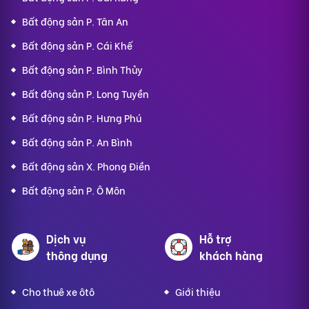
Bất động sản P. Tân An
Bất động sản P. Cái Khế
Bất động sản P. Bình Thủy
Bất động sản P. Long Tuyền
Bất động sản P. Hưng Phú
Bất động sản P. An Bình
Bất động sản X. Phong Điền
Bất động sản P. Ô Môn
Dịch vụ
Hỗ trợ
thông dụng
khách hàng
Cho thuê xe ôtô
Giới thiệu