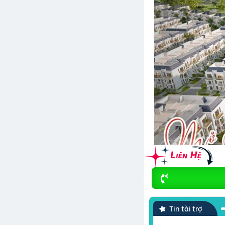
Tin tài trợ