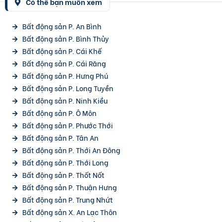
Có thể bạn muốn xem
Bất động sản P. An Bình
Bất động sản P. Bình Thủy
Bất động sản P. Cái Khế
Bất động sản P. Cái Răng
Bất động sản P. Hưng Phú
Bất động sản P. Long Tuyền
Bất động sản P. Ninh Kiều
Bất động sản P. Ô Môn
Bất động sản P. Phước Thới
Bất động sản P. Tân An
Bất động sản P. Thới An Đông
Bất động sản P. Thới Long
Bất động sản P. Thốt Nốt
Bất động sản P. Thuận Hưng
Bất động sản P. Trung Nhứt
Bất động sản X. An Lạc Thôn