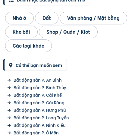
Nhà ở
Đất
Văn phòng / Mặt bằng
Kho bãi
Shop / Quán / Kiot
Các loại khác
Có thể bạn muốn xem
Bất động sản P. An Bình
Bất động sản P. Bình Thủy
Bất động sản P. Cái Khế
Bất động sản P. Cái Răng
Bất động sản P. Hưng Phú
Bất động sản P. Long Tuyền
Bất động sản P. Ninh Kiều
Bất động sản P. Ô Môn