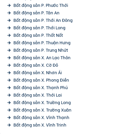
Bất động sản P. Phước Thới
Bất động sản P. Tân An
Bất động sản P. Thới An Đông
Bất động sản P. Thới Long
Bất động sản P. Thốt Nốt
Bất động sản P. Thuận Hưng
Bất động sản P. Trung Nhứt
Bất động sản X. An Lạc Thôn
Bất động sản X. Cờ Đỏ
Bất động sản X. Nhơn Ái
Bất động sản X. Phong Điền
Bất động sản X. Thạnh Phú
Bất động sản X. Thới Lai
Bất động sản X. Trường Long
Bất động sản X. Trường Xuân
Bất động sản X. Vĩnh Thạnh
Bất động sản X. Vĩnh Trinh