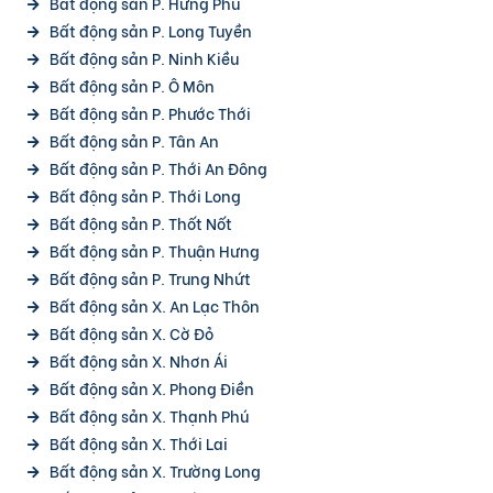
Bất động sản P. Hưng Phú
Bất động sản P. Long Tuyền
Bất động sản P. Ninh Kiều
Bất động sản P. Ô Môn
Bất động sản P. Phước Thới
Bất động sản P. Tân An
Bất động sản P. Thới An Đông
Bất động sản P. Thới Long
Bất động sản P. Thốt Nốt
Bất động sản P. Thuận Hưng
Bất động sản P. Trung Nhứt
Bất động sản X. An Lạc Thôn
Bất động sản X. Cờ Đỏ
Bất động sản X. Nhơn Ái
Bất động sản X. Phong Điền
Bất động sản X. Thạnh Phú
Bất động sản X. Thới Lai
Bất động sản X. Trường Long