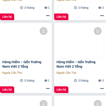
3 tháng
1
3 tháng
3
Liên hệ
Liên hệ
Hàng Hiếm – Gần Trường
Hàng Hiếm – Gần Trường
Nam Việt 2 Tầng
Nam Việt 2 Tầng
Ngoài Cần Thơ
Ngoài Cần Thơ
3 tháng
1
3 tháng
3
Liên hệ
Liên hệ