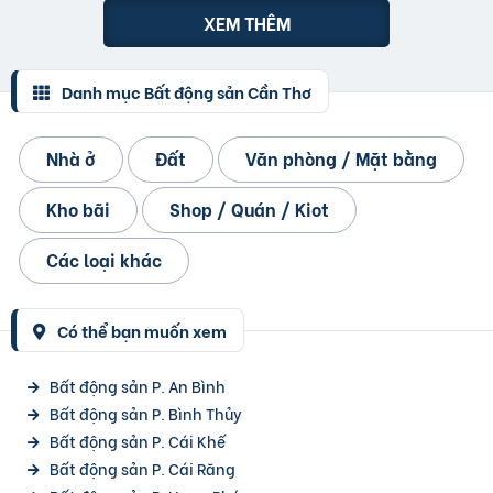
XEM THÊM
Danh mục Bất động sản Cần Thơ
Nhà ở
Đất
Văn phòng / Mặt bằng
Kho bãi
Shop / Quán / Kiot
Các loại khác
Có thể bạn muốn xem
Bất động sản P. An Bình
Bất động sản P. Bình Thủy
Bất động sản P. Cái Khế
Bất động sản P. Cái Răng