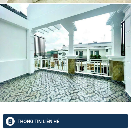
THÔNG TIN LIÊN HỆ