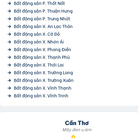
Bất động sản P. Thốt Nốt
Bất động sản P. Thuận Hưng
Bất động sản P. Trung Nhứt
Bất động sản X. An Lạc Thôn
Bất động sản X. Cờ Đỏ
Bất động sản X. Nhơn Ái
Bất động sản X. Phong Điền
Bất động sản X. Thạnh Phú
Bất động sản X. Thới Lai
Bất động sản X. Trường Long
Bất động sản X. Trường Xuân
Bất động sản X. Vĩnh Thạnh
Bất động sản X. Vĩnh Trinh
Cần Thơ
Mây đen u ám