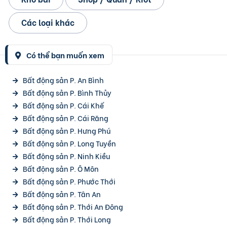
Các loại khác
Có thể bạn muốn xem
Bất động sản P. An Bình
Bất động sản P. Bình Thủy
Bất động sản P. Cái Khế
Bất động sản P. Cái Răng
Bất động sản P. Hưng Phú
Bất động sản P. Long Tuyền
Bất động sản P. Ninh Kiều
Bất động sản P. Ô Môn
Bất động sản P. Phước Thới
Bất động sản P. Tân An
Bất động sản P. Thới An Đông
Bất động sản P. Thới Long