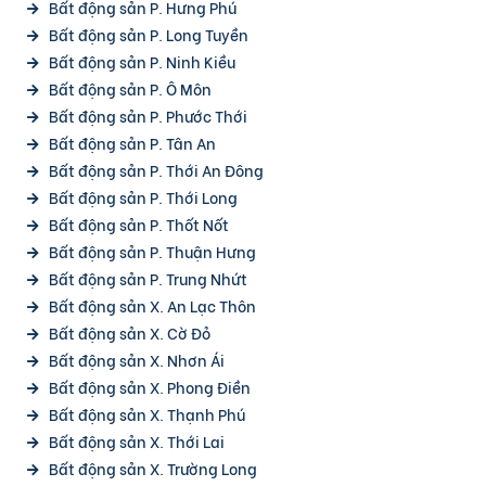
Bất động sản P. Hưng Phú
Bất động sản P. Long Tuyền
Bất động sản P. Ninh Kiều
Bất động sản P. Ô Môn
Bất động sản P. Phước Thới
Bất động sản P. Tân An
Bất động sản P. Thới An Đông
Bất động sản P. Thới Long
Bất động sản P. Thốt Nốt
Bất động sản P. Thuận Hưng
Bất động sản P. Trung Nhứt
Bất động sản X. An Lạc Thôn
Bất động sản X. Cờ Đỏ
Bất động sản X. Nhơn Ái
Bất động sản X. Phong Điền
Bất động sản X. Thạnh Phú
Bất động sản X. Thới Lai
Bất động sản X. Trường Long