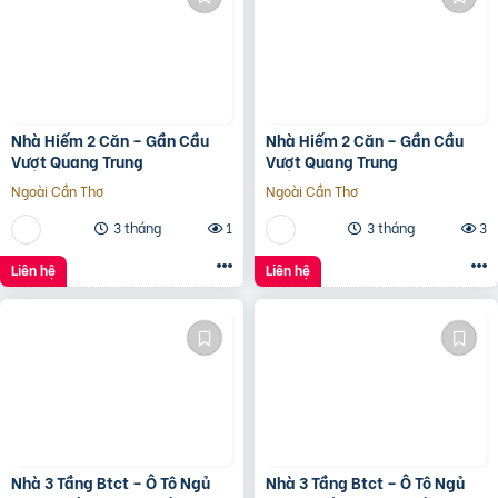
Nhà Hiếm 2 Căn – Gần Cầu
Nhà Hiếm 2 Căn – Gần Cầu
Vượt Quang Trung
Vượt Quang Trung
Ngoài Cần Thơ
Ngoài Cần Thơ
3 tháng
1
3 tháng
3
Liên hệ
Liên hệ
Nhà 3 Tầng Btct – Ô Tô Ngủ
Nhà 3 Tầng Btct – Ô Tô Ngủ