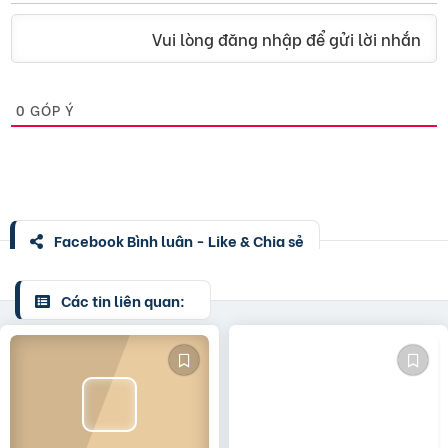
Vui lòng đăng nhập để gửi lời nhắn
0
GÓP Ý
Facebook Bình luận - Like & Chia sẻ
Các tin liên quan: