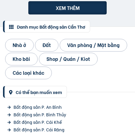
XEM THÊM
Danh mục Bất động sản Cần Thơ
Nhà ở
Đất
Văn phòng / Mặt bằng
Kho bãi
Shop / Quán / Kiot
Các loại khác
Có thể bạn muốn xem
Bất động sản P. An Bình
Bất động sản P. Bình Thủy
Bất động sản P. Cái Khế
Bất động sản P. Cái Răng