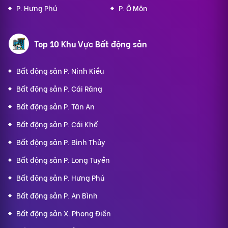
P. Hưng Phú
P. Ô Môn
Top 10 Khu Vực Bất động sản
Bất động sản P. Ninh Kiều
Bất động sản P. Cái Răng
Bất động sản P. Tân An
Bất động sản P. Cái Khế
Bất động sản P. Bình Thủy
Bất động sản P. Long Tuyền
Bất động sản P. Hưng Phú
Bất động sản P. An Bình
Bất động sản X. Phong Điền