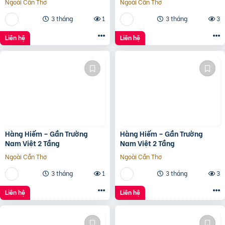
Ngoài Cần Thơ
Ngoài Cần Thơ
3 tháng
1
3 tháng
3
Liên hệ
Liên hệ
Hàng Hiếm – Gần Trường
Hàng Hiếm – Gần Trường
Nam Việt 2 Tầng
Nam Việt 2 Tầng
Ngoài Cần Thơ
Ngoài Cần Thơ
3 tháng
1
3 tháng
3
Liên hệ
Liên hệ