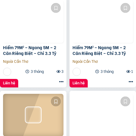
Hiếm 79M² – Ngang 5M – 2
Hiếm 79M² – Ngang 5M – 2
Căn Riêng Biệt – Chỉ 3.3 Tỷ
Căn Riêng Biệt – Chỉ 3.3 Tỷ
Ngoài Cần Thơ
Ngoài Cần Thơ
3 tháng
3
3 tháng
1
Liên hệ
Liên hệ