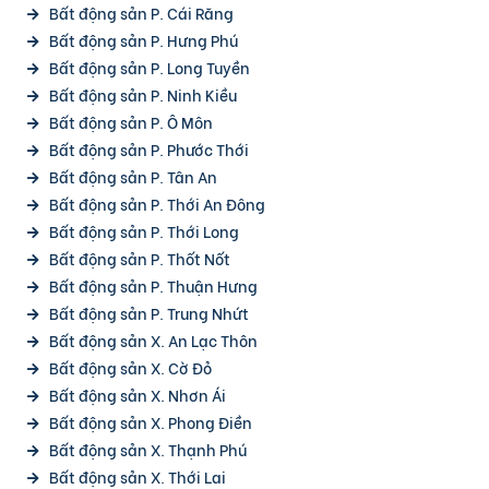
Bất động sản P. Cái Răng
Bất động sản P. Hưng Phú
Bất động sản P. Long Tuyền
Bất động sản P. Ninh Kiều
Bất động sản P. Ô Môn
Bất động sản P. Phước Thới
Bất động sản P. Tân An
Bất động sản P. Thới An Đông
Bất động sản P. Thới Long
Bất động sản P. Thốt Nốt
Bất động sản P. Thuận Hưng
Bất động sản P. Trung Nhứt
Bất động sản X. An Lạc Thôn
Bất động sản X. Cờ Đỏ
Bất động sản X. Nhơn Ái
Bất động sản X. Phong Điền
Bất động sản X. Thạnh Phú
Bất động sản X. Thới Lai