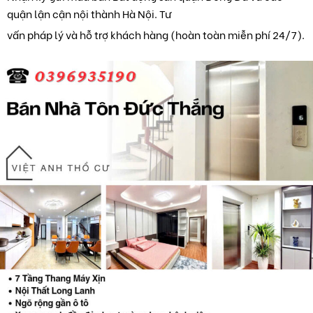
quận lận cận nội thành Hà Nội. Tư
vấn pháp lý và hỗ trợ khách hàng (hoàn toàn miễn phí 24/7).