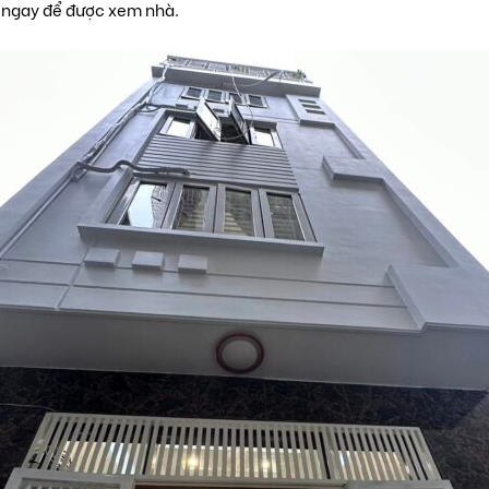
n ngay để được xem nhà.