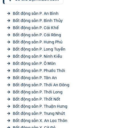
Bất động sản P. An Bình
Bất động sản P. Bình Thủy
Bất động sản P. Cái Khế
Bất động sản P. Cái Răng
Bất động sản P. Hưng Phú
Bất động sản P. Long Tuyền
Bất động sản P. Ninh Kiều
Bất động sản P. Ô Môn
Bất động sản P. Phước Thới
Bất động sản P. Tân An
Bất động sản P. Thới An Đông
Bất động sản P. Thới Long
Bất động sản P. Thốt Nốt
Bất động sản P. Thuận Hưng
Bất động sản P. Trung Nhứt
Bất động sản X. An Lạc Thôn
Bất động sản X. Cờ Đỏ