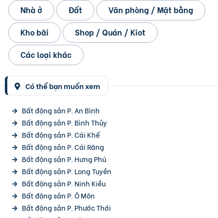
Nhà ở
Đất
Văn phòng / Mặt bằng
Kho bãi
Shop / Quán / Kiot
Các loại khác
Có thể bạn muốn xem
Bất động sản P. An Bình
Bất động sản P. Bình Thủy
Bất động sản P. Cái Khế
Bất động sản P. Cái Răng
Bất động sản P. Hưng Phú
Bất động sản P. Long Tuyền
Bất động sản P. Ninh Kiều
Bất động sản P. Ô Môn
Bất động sản P. Phước Thới