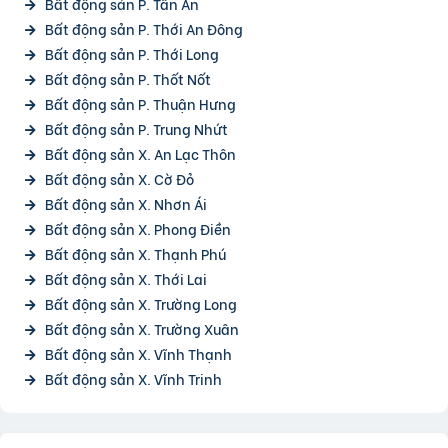
Bất động sản P. Tân An
Bất động sản P. Thới An Đông
Bất động sản P. Thới Long
Bất động sản P. Thốt Nốt
Bất động sản P. Thuận Hưng
Bất động sản P. Trung Nhứt
Bất động sản X. An Lạc Thôn
Bất động sản X. Cờ Đỏ
Bất động sản X. Nhơn Ái
Bất động sản X. Phong Điền
Bất động sản X. Thạnh Phú
Bất động sản X. Thới Lai
Bất động sản X. Trường Long
Bất động sản X. Trường Xuân
Bất động sản X. Vĩnh Thạnh
Bất động sản X. Vĩnh Trinh