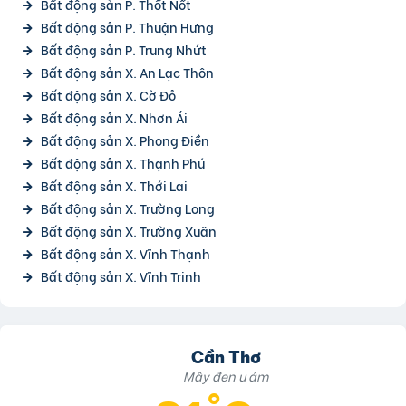
Bất động sản P. Thốt Nốt
Bất động sản P. Thuận Hưng
Bất động sản P. Trung Nhứt
Bất động sản X. An Lạc Thôn
Bất động sản X. Cờ Đỏ
Bất động sản X. Nhơn Ái
Bất động sản X. Phong Điền
Bất động sản X. Thạnh Phú
Bất động sản X. Thới Lai
Bất động sản X. Trường Long
Bất động sản X. Trường Xuân
Bất động sản X. Vĩnh Thạnh
Bất động sản X. Vĩnh Trinh
Cần Thơ
Mây đen u ám