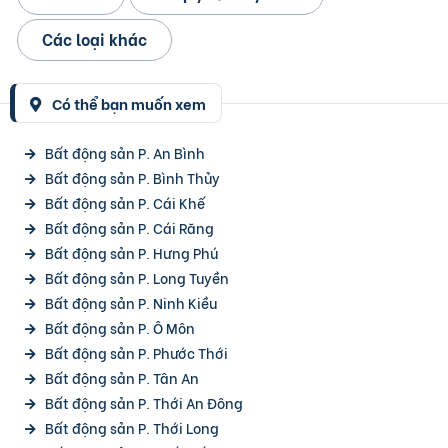
Các loại khác
Có thể bạn muốn xem
Bất động sản P. An Bình
Bất động sản P. Bình Thủy
Bất động sản P. Cái Khế
Bất động sản P. Cái Răng
Bất động sản P. Hưng Phú
Bất động sản P. Long Tuyền
Bất động sản P. Ninh Kiều
Bất động sản P. Ô Môn
Bất động sản P. Phước Thới
Bất động sản P. Tân An
Bất động sản P. Thới An Đông
Bất động sản P. Thới Long