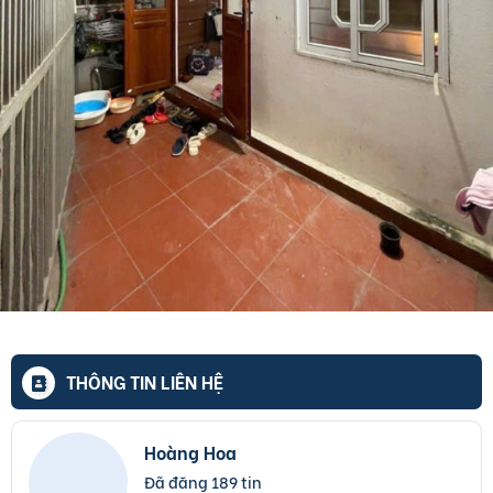
THÔNG TIN LIÊN HỆ
Hoàng Hoa
Đã đăng 189 tin