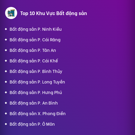
Top 10 Khu Vực Bất động sản
Bất động sản P. Ninh Kiều
Bất động sản P. Cái Răng
Bất động sản P. Tân An
Bất động sản P. Cái Khế
Bất động sản P. Bình Thủy
Bất động sản P. Long Tuyền
Bất động sản P. Hưng Phú
Bất động sản P. An Bình
Bất động sản X. Phong Điền
Bất động sản P. Ô Môn