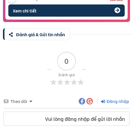
Xem chi tiết
Đánh giá & Gửi tin nhắn
0
Đánh giá
Theo dõi
Đăng nhập
Vui lòng đăng nhập để gửi lời nhắn