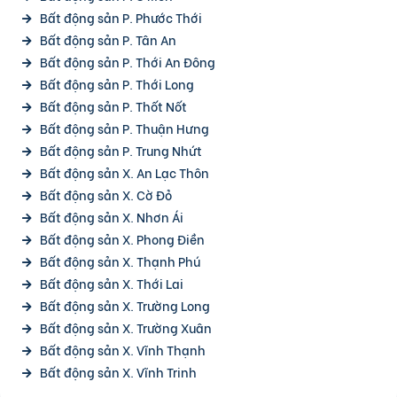
Bất động sản P. Phước Thới
Bất động sản P. Tân An
Bất động sản P. Thới An Đông
Bất động sản P. Thới Long
Bất động sản P. Thốt Nốt
Bất động sản P. Thuận Hưng
Bất động sản P. Trung Nhứt
Bất động sản X. An Lạc Thôn
Bất động sản X. Cờ Đỏ
Bất động sản X. Nhơn Ái
Bất động sản X. Phong Điền
Bất động sản X. Thạnh Phú
Bất động sản X. Thới Lai
Bất động sản X. Trường Long
Bất động sản X. Trường Xuân
Bất động sản X. Vĩnh Thạnh
Bất động sản X. Vĩnh Trinh