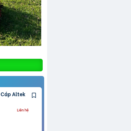
Liên hệ