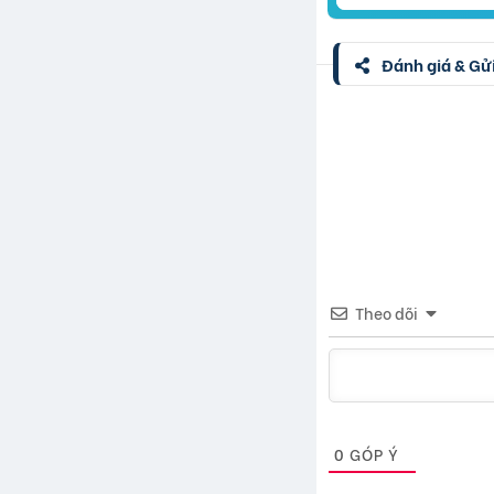
Đánh giá & Gửi
Theo dõi
0
GÓP Ý