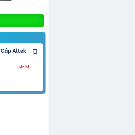
Liên hệ