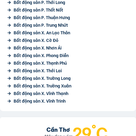
Bất động sản P. Thới Long
Bất động sản P. Thốt Nốt
Bất động sản P. Thuận Hưng
Bất động sản P. Trung Nhứt
Bất động sản X. An Lạc Thôn
Bất động sản X. Cờ Đỏ
Bất động sản X. Nhơn Ái
Bất động sản X. Phong Điền
Bất động sản X. Thạnh Phú
Bất động sản X. Thới Lai
Bất động sản X. Trường Long
Bất động sản X. Trường Xuân
Bất động sản X. Vĩnh Thạnh
Bất động sản X. Vĩnh Trinh
29°C
Cần Thơ
Mây đen u ám