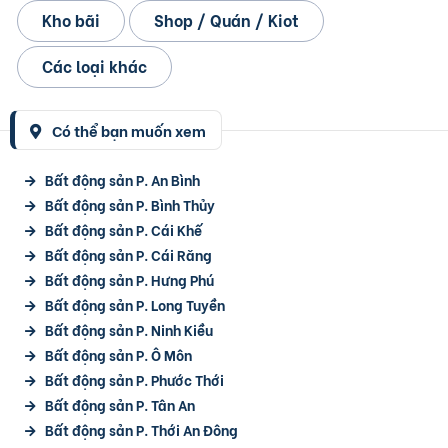
Kho bãi
Shop / Quán / Kiot
Các loại khác
Có thể bạn muốn xem
Bất động sản P. An Bình
Bất động sản P. Bình Thủy
Bất động sản P. Cái Khế
Bất động sản P. Cái Răng
Bất động sản P. Hưng Phú
Bất động sản P. Long Tuyền
Bất động sản P. Ninh Kiều
Bất động sản P. Ô Môn
Bất động sản P. Phước Thới
Bất động sản P. Tân An
Bất động sản P. Thới An Đông