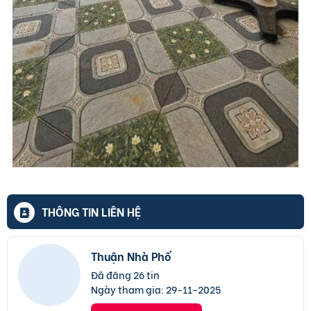
THÔNG TIN LIÊN HỆ
Thuận Nhà Phố
Đã đăng 26 tin
Ngày tham gia:
29-11-2025