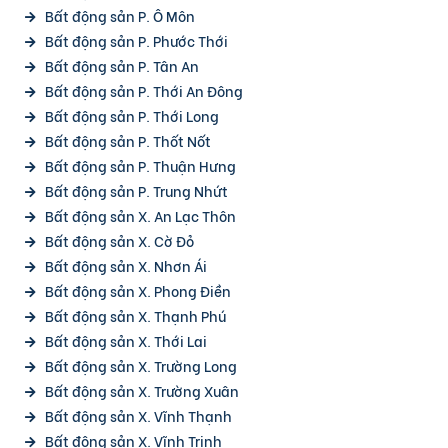
Bất động sản P. Ô Môn
Bất động sản P. Phước Thới
Bất động sản P. Tân An
Bất động sản P. Thới An Đông
Bất động sản P. Thới Long
Bất động sản P. Thốt Nốt
Bất động sản P. Thuận Hưng
Bất động sản P. Trung Nhứt
Bất động sản X. An Lạc Thôn
Bất động sản X. Cờ Đỏ
Bất động sản X. Nhơn Ái
Bất động sản X. Phong Điền
Bất động sản X. Thạnh Phú
Bất động sản X. Thới Lai
Bất động sản X. Trường Long
Bất động sản X. Trường Xuân
Bất động sản X. Vĩnh Thạnh
Bất động sản X. Vĩnh Trinh