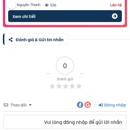
Nguyên Thanh
536
Liên hệ
Xem chi tiết
Đánh giá & Gửi tin nhắn
0
Đánh giá
Theo dõi
Đăng nhập
Vui lòng đăng nhập để gửi lời nhắn