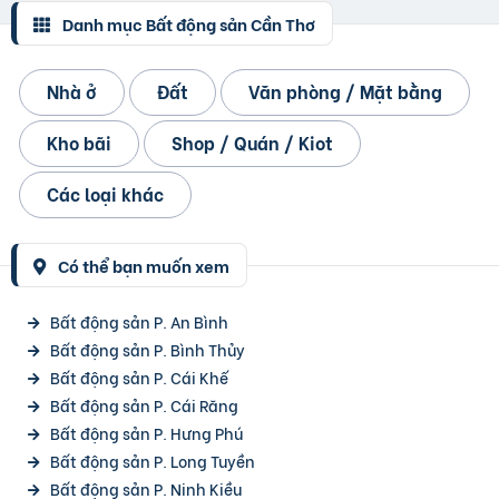
Danh mục Bất động sản Cần Thơ
Nhà ở
Đất
Văn phòng / Mặt bằng
Kho bãi
Shop / Quán / Kiot
Các loại khác
Có thể bạn muốn xem
Bất động sản P. An Bình
Bất động sản P. Bình Thủy
Bất động sản P. Cái Khế
Bất động sản P. Cái Răng
Bất động sản P. Hưng Phú
Bất động sản P. Long Tuyền
Bất động sản P. Ninh Kiều