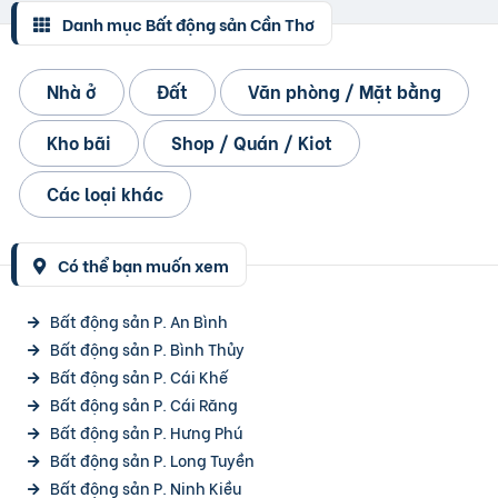
Danh mục Bất động sản Cần Thơ
Nhà ở
Đất
Văn phòng / Mặt bằng
Kho bãi
Shop / Quán / Kiot
Các loại khác
Có thể bạn muốn xem
Bất động sản P. An Bình
Bất động sản P. Bình Thủy
Bất động sản P. Cái Khế
Bất động sản P. Cái Răng
Bất động sản P. Hưng Phú
Bất động sản P. Long Tuyền
Bất động sản P. Ninh Kiều