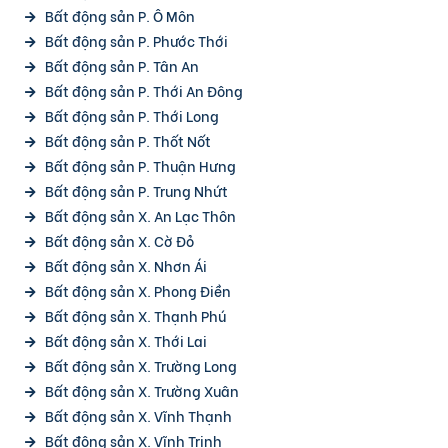
Bất động sản P. Ô Môn
Bất động sản P. Phước Thới
Bất động sản P. Tân An
Bất động sản P. Thới An Đông
Bất động sản P. Thới Long
Bất động sản P. Thốt Nốt
Bất động sản P. Thuận Hưng
Bất động sản P. Trung Nhứt
Bất động sản X. An Lạc Thôn
Bất động sản X. Cờ Đỏ
Bất động sản X. Nhơn Ái
Bất động sản X. Phong Điền
Bất động sản X. Thạnh Phú
Bất động sản X. Thới Lai
Bất động sản X. Trường Long
Bất động sản X. Trường Xuân
Bất động sản X. Vĩnh Thạnh
Bất động sản X. Vĩnh Trinh