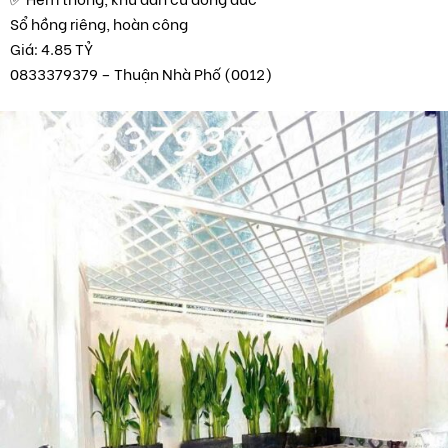
Sổ hồng riêng, hoàn công
Giá: 4.85 TỶ
0833379379 – Thuận Nhà Phố (0012)