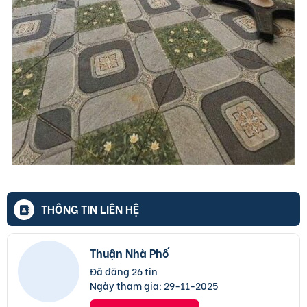
THÔNG TIN LIÊN HỆ
Thuận Nhà Phố
Đã đăng 26 tin
Ngày tham gia:
29-11-2025