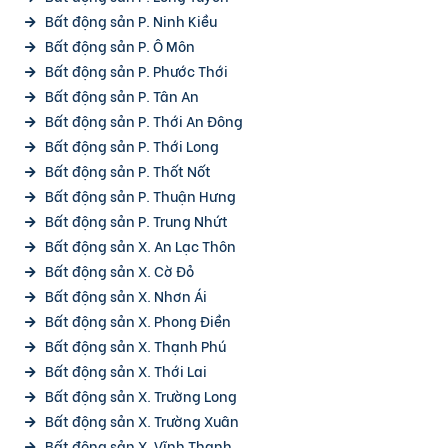
Bất động sản P. Ninh Kiều
Bất động sản P. Ô Môn
Bất động sản P. Phước Thới
Bất động sản P. Tân An
Bất động sản P. Thới An Đông
Bất động sản P. Thới Long
Bất động sản P. Thốt Nốt
Bất động sản P. Thuận Hưng
Bất động sản P. Trung Nhứt
Bất động sản X. An Lạc Thôn
Bất động sản X. Cờ Đỏ
Bất động sản X. Nhơn Ái
Bất động sản X. Phong Điền
Bất động sản X. Thạnh Phú
Bất động sản X. Thới Lai
Bất động sản X. Trường Long
Bất động sản X. Trường Xuân
Bất động sản X. Vĩnh Thạnh