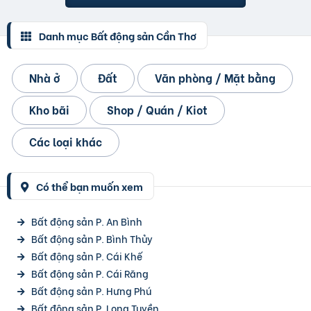
Danh mục Bất động sản Cần Thơ
Nhà ở
Đất
Văn phòng / Mặt bằng
Kho bãi
Shop / Quán / Kiot
Các loại khác
Có thể bạn muốn xem
Bất động sản P. An Bình
Bất động sản P. Bình Thủy
Bất động sản P. Cái Khế
Bất động sản P. Cái Răng
Bất động sản P. Hưng Phú
Bất động sản P. Long Tuyền