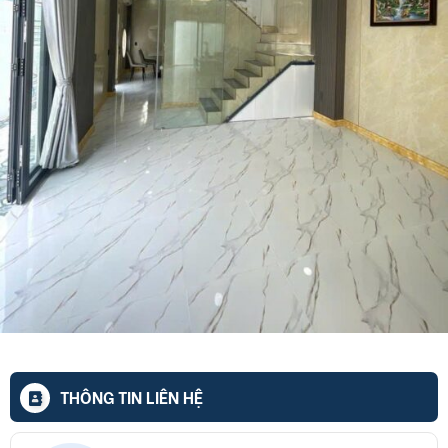
THÔNG TIN LIÊN HỆ