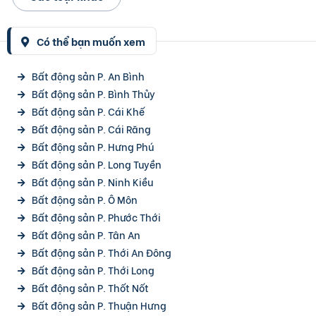
Có thể bạn muốn xem
Bất động sản P. An Bình
Bất động sản P. Bình Thủy
Bất động sản P. Cái Khế
Bất động sản P. Cái Răng
Bất động sản P. Hưng Phú
Bất động sản P. Long Tuyền
Bất động sản P. Ninh Kiều
Bất động sản P. Ô Môn
Bất động sản P. Phước Thới
Bất động sản P. Tân An
Bất động sản P. Thới An Đông
Bất động sản P. Thới Long
Bất động sản P. Thốt Nốt
Bất động sản P. Thuận Hưng