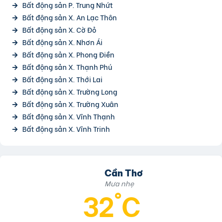
Bất động sản P. Trung Nhứt
Bất động sản X. An Lạc Thôn
Bất động sản X. Cờ Đỏ
Bất động sản X. Nhơn Ái
Bất động sản X. Phong Điền
Bất động sản X. Thạnh Phú
Bất động sản X. Thới Lai
Bất động sản X. Trường Long
Bất động sản X. Trường Xuân
Bất động sản X. Vĩnh Thạnh
Bất động sản X. Vĩnh Trinh
Cần Thơ
Mưa nhẹ
32°C