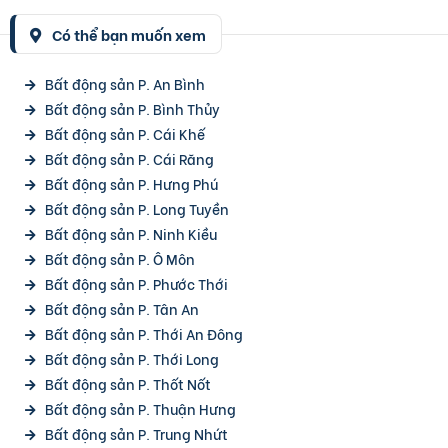
Có thể bạn muốn xem
Bất động sản P. An Bình
Bất động sản P. Bình Thủy
Bất động sản P. Cái Khế
Bất động sản P. Cái Răng
Bất động sản P. Hưng Phú
Bất động sản P. Long Tuyền
Bất động sản P. Ninh Kiều
Bất động sản P. Ô Môn
Bất động sản P. Phước Thới
Bất động sản P. Tân An
Bất động sản P. Thới An Đông
Bất động sản P. Thới Long
Bất động sản P. Thốt Nốt
Bất động sản P. Thuận Hưng
Bất động sản P. Trung Nhứt