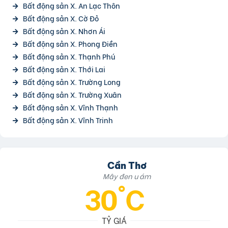
Bất động sản X. An Lạc Thôn
Bất động sản X. Cờ Đỏ
Bất động sản X. Nhơn Ái
Bất động sản X. Phong Điền
Bất động sản X. Thạnh Phú
Bất động sản X. Thới Lai
Bất động sản X. Trường Long
Bất động sản X. Trường Xuân
Bất động sản X. Vĩnh Thạnh
Bất động sản X. Vĩnh Trinh
Cần Thơ
Mây đen u ám
30°C
TỶ GIÁ