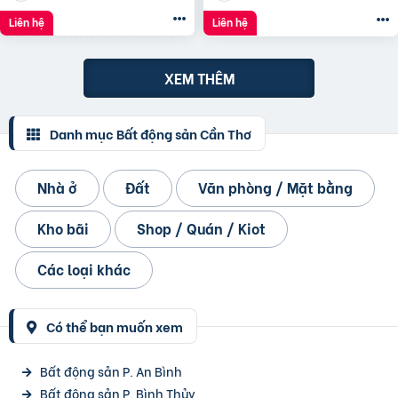
Liên hệ
Liên hệ
XEM THÊM
Danh mục Bất động sản Cần Thơ
Nhà ở
Đất
Văn phòng / Mặt bằng
Kho bãi
Shop / Quán / Kiot
Các loại khác
Có thể bạn muốn xem
Bất động sản P. An Bình
Bất động sản P. Bình Thủy