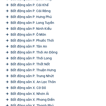
Bất động sản P. Cái Khế
Bất động sản P. Cái Răng
Bất động sản P. Hưng Phú
Bất động sản P. Long Tuyền
Bất động sản P. Ninh Kiều
Bất động sản P. Ô Môn
Bất động sản P. Phước Thới
Bất động sản P. Tân An
Bất động sản P. Thới An Đông
Bất động sản P. Thới Long
Bất động sản P. Thốt Nốt
Bất động sản P. Thuận Hưng
Bất động sản P. Trung Nhứt
Bất động sản X. An Lạc Thôn
Bất động sản X. Cờ Đỏ
Bất động sản X. Nhơn Ái
Bất động sản X. Phong Điền
Bất động sản X. Thạnh Phú