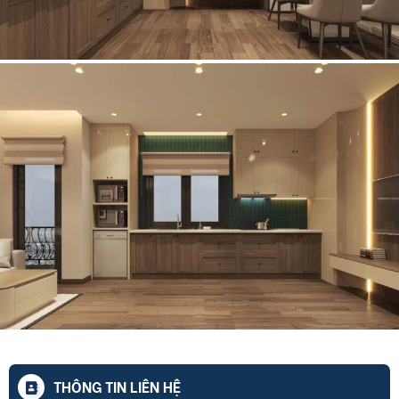
THÔNG TIN LIÊN HỆ