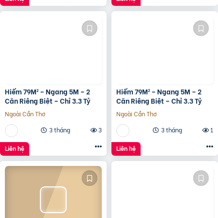
Hiếm 79M² – Ngang 5M – 2
Hiếm 79M² – Ngang 5M – 2
Căn Riêng Biệt – Chỉ 3.3 Tỷ
Căn Riêng Biệt – Chỉ 3.3 Tỷ
Ngoài Cần Thơ
Ngoài Cần Thơ
3 tháng
3
3 tháng
1
Liên hệ
Liên hệ