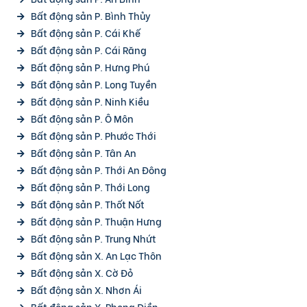
Bất động sản P. Bình Thủy
Bất động sản P. Cái Khế
Bất động sản P. Cái Răng
Bất động sản P. Hưng Phú
Bất động sản P. Long Tuyền
Bất động sản P. Ninh Kiều
Bất động sản P. Ô Môn
Bất động sản P. Phước Thới
Bất động sản P. Tân An
Bất động sản P. Thới An Đông
Bất động sản P. Thới Long
Bất động sản P. Thốt Nốt
Bất động sản P. Thuận Hưng
Bất động sản P. Trung Nhứt
Bất động sản X. An Lạc Thôn
Bất động sản X. Cờ Đỏ
Bất động sản X. Nhơn Ái
Bất động sản X. Phong Điền