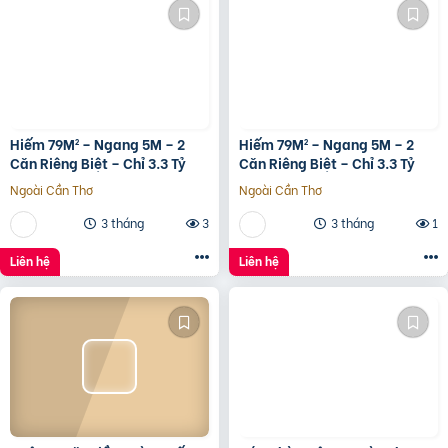
Hiếm 79M² – Ngang 5M – 2
Hiếm 79M² – Ngang 5M – 2
Căn Riêng Biệt – Chỉ 3.3 Tỷ
Căn Riêng Biệt – Chỉ 3.3 Tỷ
Ngoài Cần Thơ
Ngoài Cần Thơ
3 tháng
3
3 tháng
1
Liên hệ
Liên hệ