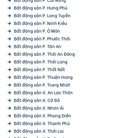
Bất động sản P. Hưng Phú
Bất động sản P. Long Tuyền
Bất động sản P. Ninh Kiều
Bất động sản P. Ô Môn
Bất động sản P. Phước Thới
Bất động sản P. Tân An
Bất động sản P. Thới An Đông
Bất động sản P. Thới Long
Bất động sản P. Thốt Nốt
Bất động sản P. Thuận Hưng
Bất động sản P. Trung Nhứt
Bất động sản X. An Lạc Thôn
Bất động sản X. Cờ Đỏ
Bất động sản X. Nhơn Ái
Bất động sản X. Phong Điền
Bất động sản X. Thạnh Phú
Bất động sản X. Thới Lai