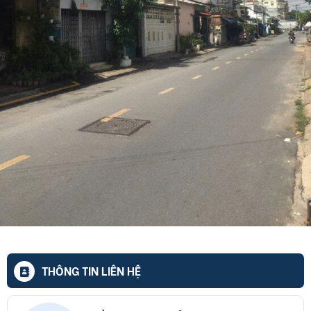
THÔNG TIN LIÊN HỆ