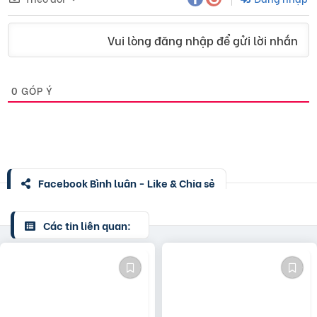
Vui lòng đăng nhập để gửi lời nhắn
0
GÓP Ý
Facebook Bình luận - Like & Chia sẻ
Các tin liên quan: