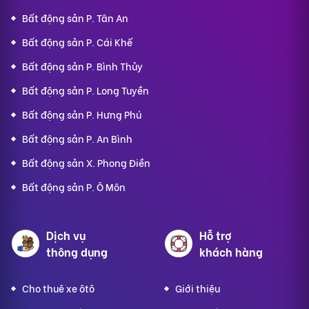
Bất động sản P. Tân An
Bất động sản P. Cái Khế
Bất động sản P. Bình Thủy
Bất động sản P. Long Tuyền
Bất động sản P. Hưng Phú
Bất động sản P. An Bình
Bất động sản X. Phong Điền
Bất động sản P. Ô Môn
Dịch vụ
Hỗ trợ
thông dụng
khách hàng
Cho thuê xe ôtô
Giới thiệu