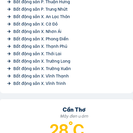
Bất động sản P. Thuận Hưng
Bất động sản P. Trung Nhứt
Bất động sản X. An Lạc Thôn
Bất động sản X. Cờ Đỏ
Bất động sản X. Nhơn Ái
Bất động sản X. Phong Điền
Bất động sản X. Thạnh Phú
Bất động sản X. Thới Lai
Bất động sản X. Trường Long
Bất động sản X. Trường Xuân
Bất động sản X. Vĩnh Thạnh
Bất động sản X. Vĩnh Trinh
Cần Thơ
Mây đen u ám
28°C