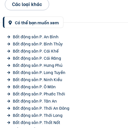
Các loại khác
Có thể bạn muốn xem
Bất động sản P. An Bình
Bất động sản P. Bình Thủy
Bất động sản P. Cái Khế
Bất động sản P. Cái Răng
Bất động sản P. Hưng Phú
Bất động sản P. Long Tuyền
Bất động sản P. Ninh Kiều
Bất động sản P. Ô Môn
Bất động sản P. Phước Thới
Bất động sản P. Tân An
Bất động sản P. Thới An Đông
Bất động sản P. Thới Long
Bất động sản P. Thốt Nốt