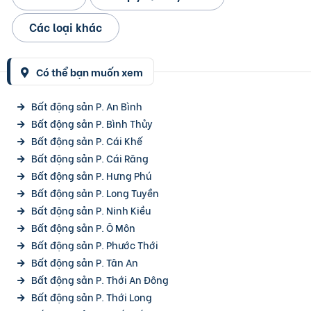
Các loại khác
Có thể bạn muốn xem
Bất động sản P. An Bình
Bất động sản P. Bình Thủy
Bất động sản P. Cái Khế
Bất động sản P. Cái Răng
Bất động sản P. Hưng Phú
Bất động sản P. Long Tuyền
Bất động sản P. Ninh Kiều
Bất động sản P. Ô Môn
Bất động sản P. Phước Thới
Bất động sản P. Tân An
Bất động sản P. Thới An Đông
Bất động sản P. Thới Long