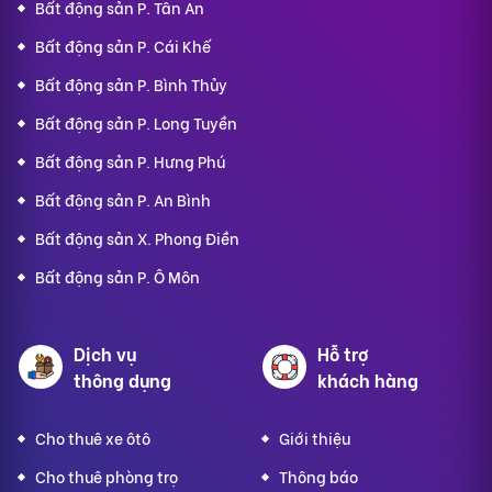
Bất động sản P. Tân An
Bất động sản P. Cái Khế
Bất động sản P. Bình Thủy
Bất động sản P. Long Tuyền
Bất động sản P. Hưng Phú
Bất động sản P. An Bình
Bất động sản X. Phong Điền
Bất động sản P. Ô Môn
Dịch vụ
Hỗ trợ
thông dụng
khách hàng
Cho thuê xe ôtô
Giới thiệu
Cho thuê phòng trọ
Thông báo