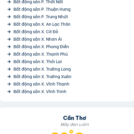
Bất động sản P. Thốt Nốt
Bất động sản P. Thuận Hưng
Bất động sản P. Trung Nhứt
Bất động sản X. An Lạc Thôn
Bất động sản X. Cờ Đỏ
Bất động sản X. Nhơn Ái
Bất động sản X. Phong Điền
Bất động sản X. Thạnh Phú
Bất động sản X. Thới Lai
Bất động sản X. Trường Long
Bất động sản X. Trường Xuân
Bất động sản X. Vĩnh Thạnh
Bất động sản X. Vĩnh Trinh
Cần Thơ
Mây đen u ám