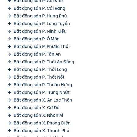
Bất động sản P. Cái Khế
Bất động sản P. Cái Răng
Bất động sản P. Hưng Phú
Bất động sản P. Long Tuyền
Bất động sản P. Ninh Kiều
Bất động sản P. Ô Môn
Bất động sản P. Phước Thới
Bất động sản P. Tân An
Bất động sản P. Thới An Đông
Bất động sản P. Thới Long
Bất động sản P. Thốt Nốt
Bất động sản P. Thuận Hưng
Bất động sản P. Trung Nhứt
Bất động sản X. An Lạc Thôn
Bất động sản X. Cờ Đỏ
Bất động sản X. Nhơn Ái
Bất động sản X. Phong Điền
Bất động sản X. Thạnh Phú