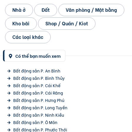
Nhà ở
Đất
Văn phòng / Mặt bằng
Kho bãi
Shop / Quán / Kiot
Các loại khác
Có thể bạn muốn xem
Bất động sản P. An Bình
Bất động sản P. Bình Thủy
Bất động sản P. Cái Khế
Bất động sản P. Cái Răng
Bất động sản P. Hưng Phú
Bất động sản P. Long Tuyền
Bất động sản P. Ninh Kiều
Bất động sản P. Ô Môn
Bất động sản P. Phước Thới