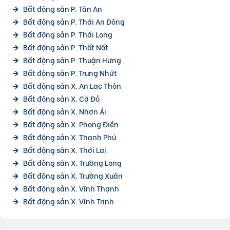
Bất động sản P. Tân An
Bất động sản P. Thới An Đông
Bất động sản P. Thới Long
Bất động sản P. Thốt Nốt
Bất động sản P. Thuận Hưng
Bất động sản P. Trung Nhứt
Bất động sản X. An Lạc Thôn
Bất động sản X. Cờ Đỏ
Bất động sản X. Nhơn Ái
Bất động sản X. Phong Điền
Bất động sản X. Thạnh Phú
Bất động sản X. Thới Lai
Bất động sản X. Trường Long
Bất động sản X. Trường Xuân
Bất động sản X. Vĩnh Thạnh
Bất động sản X. Vĩnh Trinh