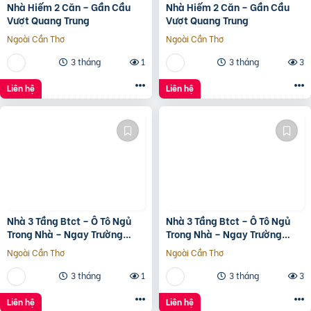
Nhà Hiếm 2 Căn – Gần Cầu
Nhà Hiếm 2 Căn – Gần Cầu
Vượt Quang Trung
Vượt Quang Trung
Ngoài Cần Thơ
Ngoài Cần Thơ
3 tháng
1
3 tháng
3
Liên hệ
Liên hệ
Nhà 3 Tầng Btct – Ô Tô Ngủ
Nhà 3 Tầng Btct – Ô Tô Ngủ
Trong Nhà – Ngay Trường
Trong Nhà – Ngay Trường
Chinh
Chinh
Ngoài Cần Thơ
Ngoài Cần Thơ
3 tháng
1
3 tháng
3
Liên hệ
Liên hệ