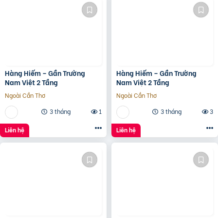
Hàng Hiếm – Gần Trường
Hàng Hiếm – Gần Trường
Nam Việt 2 Tầng
Nam Việt 2 Tầng
Ngoài Cần Thơ
Ngoài Cần Thơ
3 tháng
1
3 tháng
3
Liên hệ
Liên hệ