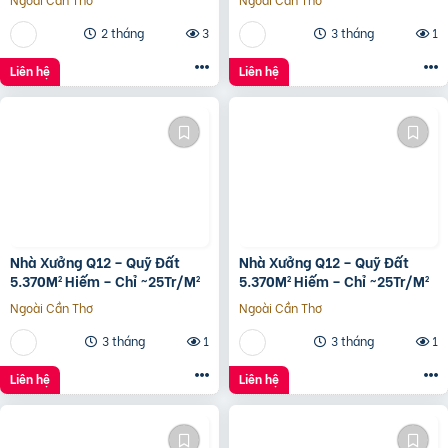
2 tháng
3
3 tháng
1
Liên hệ
Liên hệ
Nhà Xưởng Q12 – Quỹ Đất
Nhà Xưởng Q12 – Quỹ Đất
5.370M² Hiếm – Chỉ ~25Tr/M²
5.370M² Hiếm – Chỉ ~25Tr/M²
Ngoài Cần Thơ
Ngoài Cần Thơ
3 tháng
1
3 tháng
1
Liên hệ
Liên hệ