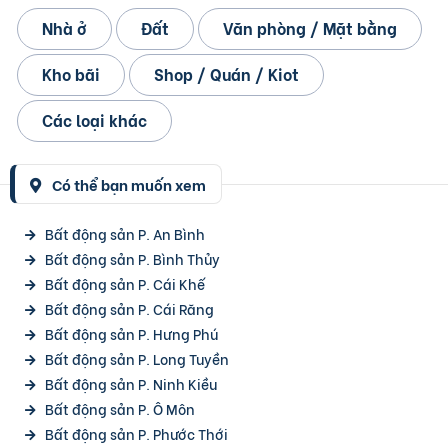
Nhà ở
Đất
Văn phòng / Mặt bằng
Kho bãi
Shop / Quán / Kiot
Các loại khác
Có thể bạn muốn xem
Bất động sản P. An Bình
Bất động sản P. Bình Thủy
Bất động sản P. Cái Khế
Bất động sản P. Cái Răng
Bất động sản P. Hưng Phú
Bất động sản P. Long Tuyền
Bất động sản P. Ninh Kiều
Bất động sản P. Ô Môn
Bất động sản P. Phước Thới