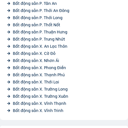
Bất động sản P. Tân An
Bất động sản P. Thới An Đông
Bất động sản P. Thới Long
Bất động sản P. Thốt Nốt
Bất động sản P. Thuận Hưng
Bất động sản P. Trung Nhứt
Bất động sản X. An Lạc Thôn
Bất động sản X. Cờ Đỏ
Bất động sản X. Nhơn Ái
Bất động sản X. Phong Điền
Bất động sản X. Thạnh Phú
Bất động sản X. Thới Lai
Bất động sản X. Trường Long
Bất động sản X. Trường Xuân
Bất động sản X. Vĩnh Thạnh
Bất động sản X. Vĩnh Trinh