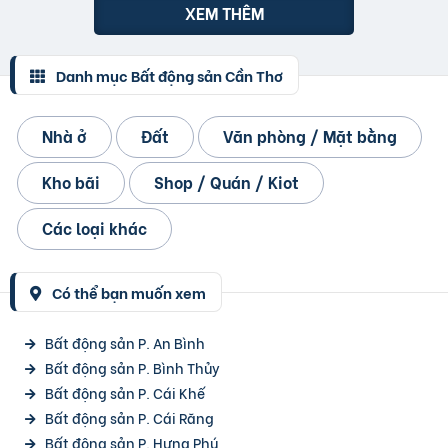
XEM THÊM
Danh mục Bất động sản Cần Thơ
Nhà ở
Đất
Văn phòng / Mặt bằng
Kho bãi
Shop / Quán / Kiot
Các loại khác
Có thể bạn muốn xem
Bất động sản P. An Bình
Bất động sản P. Bình Thủy
Bất động sản P. Cái Khế
Bất động sản P. Cái Răng
Bất động sản P. Hưng Phú