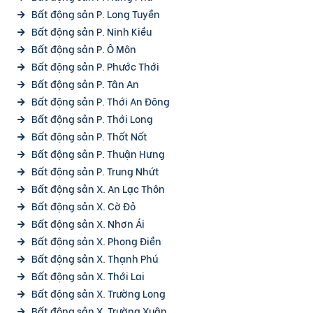
Bất động sản P. Long Tuyền
Bất động sản P. Ninh Kiều
Bất động sản P. Ô Môn
Bất động sản P. Phước Thới
Bất động sản P. Tân An
Bất động sản P. Thới An Đông
Bất động sản P. Thới Long
Bất động sản P. Thốt Nốt
Bất động sản P. Thuận Hưng
Bất động sản P. Trung Nhứt
Bất động sản X. An Lạc Thôn
Bất động sản X. Cờ Đỏ
Bất động sản X. Nhơn Ái
Bất động sản X. Phong Điền
Bất động sản X. Thạnh Phú
Bất động sản X. Thới Lai
Bất động sản X. Trường Long
Bất động sản X. Trường Xuân