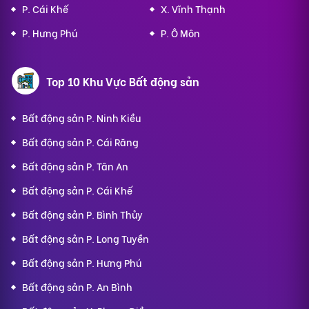
P. Cái Khế
X. Vĩnh Thạnh
P. Hưng Phú
P. Ô Môn
Top 10 Khu Vực Bất động sản
Bất động sản P. Ninh Kiều
Bất động sản P. Cái Răng
Bất động sản P. Tân An
Bất động sản P. Cái Khế
Bất động sản P. Bình Thủy
Bất động sản P. Long Tuyền
Bất động sản P. Hưng Phú
Bất động sản P. An Bình