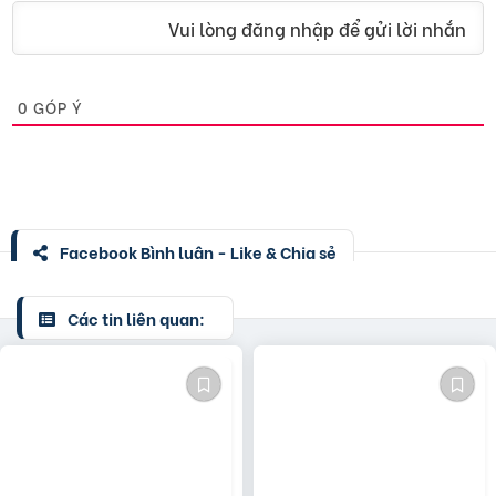
Vui lòng đăng nhập để gửi lời nhắn
0
GÓP Ý
Facebook Bình luận - Like & Chia sẻ
Các tin liên quan: