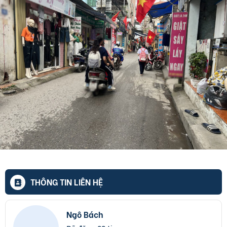
THÔNG TIN LIÊN HỆ
Ngô Bách