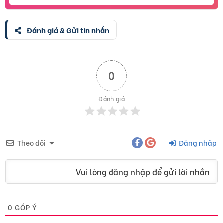
Đánh giá & Gửi tin nhắn
0
Đánh giá
Theo dõi
Đăng nhập
Vui lòng đăng nhập để gửi lời nhắn
0
GÓP Ý