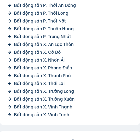
Bất động sản P. Thới An Đông
Bất động sản P. Thới Long
Bất động sản P. Thốt Nốt
Bất động sản P. Thuận Hưng
Bất động sản P. Trung Nhứt
Bất động sản X. An Lạc Thôn
Bất động sản X. Cờ Đỏ
Bất động sản X. Nhơn Ái
Bất động sản X. Phong Điền
Bất động sản X. Thạnh Phú
Bất động sản X. Thới Lai
Bất động sản X. Trường Long
Bất động sản X. Trường Xuân
Bất động sản X. Vĩnh Thạnh
Bất động sản X. Vĩnh Trinh