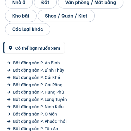
Nhà ở
Đất
Văn phòng / Mặt bằng
Kho bãi
Shop / Quán / Kiot
Các loại khác
Có thể bạn muốn xem
Bất động sản P. An Bình
Bất động sản P. Bình Thủy
Bất động sản P. Cái Khế
Bất động sản P. Cái Răng
Bất động sản P. Hưng Phú
Bất động sản P. Long Tuyền
Bất động sản P. Ninh Kiều
Bất động sản P. Ô Môn
Bất động sản P. Phước Thới
Bất động sản P. Tân An